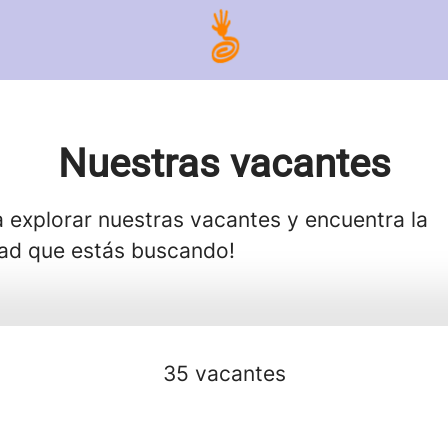
Nuestras vacantes
a explorar nuestras vacantes y encuentra la
ad que estás buscando!
35 vacantes