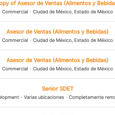
opy of Asesor de Ventas (Alimentos y Bebida
Commercial
·
Ciudad de México, Estado de México
Asesor de Ventas (Alimentos y Bebidas)
Commercial
·
Ciudad de México, Estado de México
Asesor de Ventas (Alimentos y Bebidas)
Commercial
·
Ciudad de México, Estado de México
Senior SDET
elopment
·
Varias ubicaciones
·
Completamente rem