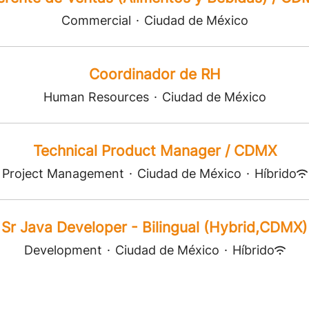
Commercial
·
Ciudad de México
Coordinador de RH
Human Resources
·
Ciudad de México
Technical Product Manager / CDMX
Project Management
·
Ciudad de México
·
Híbrido
Sr Java Developer - Bilingual (Hybrid,CDMX)
Development
·
Ciudad de México
·
Híbrido