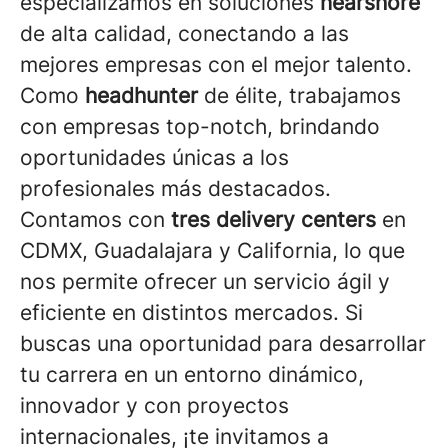
especializamos en soluciones
nearshore
de alta calidad, conectando a las
mejores empresas con el mejor talento.
Como
headhunter
de élite, trabajamos
con empresas top-notch, brindando
oportunidades únicas a los
profesionales más destacados.
Contamos con
tres delivery centers
en
CDMX, Guadalajara y California, lo que
nos permite ofrecer un servicio ágil y
eficiente en distintos mercados. Si
buscas una oportunidad para desarrollar
tu carrera en un entorno dinámico,
innovador y con proyectos
internacionales, ¡te invitamos a