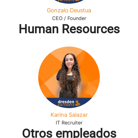
Gonzalo Deustua
CEO / Founder
Human Resources
Karina Salazar
IT Recruiter
Otros empleados