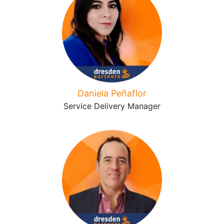
Daniela Peñaflor
Service Delivery Manager