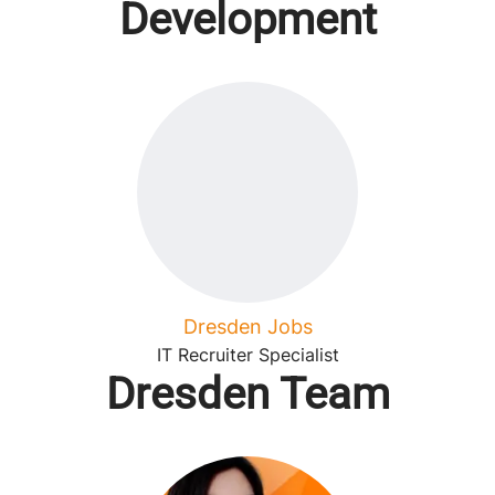
Development
Dresden Jobs
IT Recruiter Specialist
Dresden Team