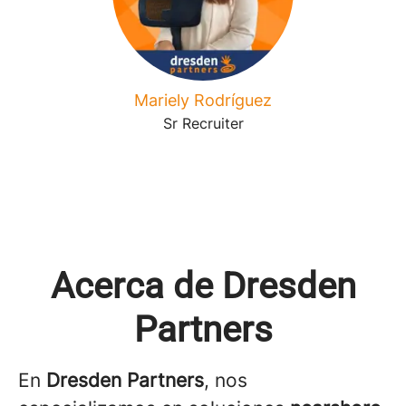
Mariely Rodríguez
Sr Recruiter
Acerca de Dresden
Partners
En
Dresden Partners
, nos