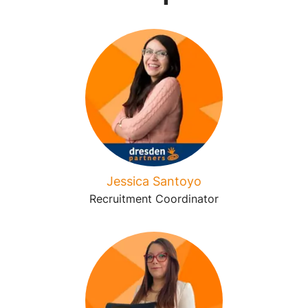
Jessica Santoyo
Recruitment Coordinator