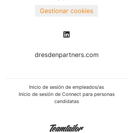
Gestionar cookies
dresdenpartners.com
Inicio de sesión de empleados/as
Inicio de sesión de Connect para personas
candidatas