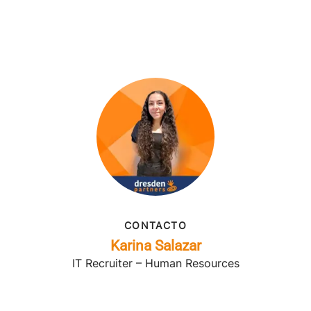
CONTACTO
Karina Salazar
IT Recruiter – Human Resources