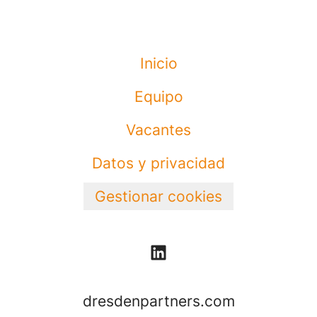
Inicio
Equipo
Vacantes
Datos y privacidad
Gestionar cookies
dresdenpartners.com