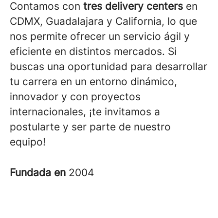
Contamos con
tres delivery centers
en
CDMX, Guadalajara y California, lo que
nos permite ofrecer un servicio ágil y
eficiente en distintos mercados. Si
buscas una oportunidad para desarrollar
tu carrera en un entorno dinámico,
innovador y con proyectos
internacionales, ¡te invitamos a
postularte y ser parte de nuestro
equipo!
Fundada en
2004