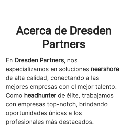
Acerca de Dresden
Partners
En
Dresden Partners
, nos
especializamos en soluciones
nearshore
de alta calidad, conectando a las
mejores empresas con el mejor talento.
Como
headhunter
de élite, trabajamos
con empresas top-notch, brindando
oportunidades únicas a los
profesionales más destacados.